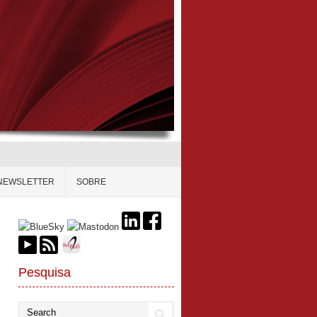
NEWSLETTER
SOBRE
Pesquisa