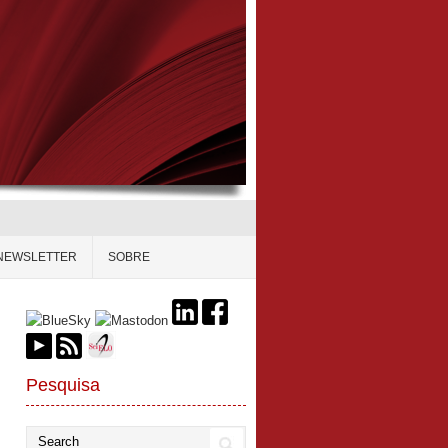
NEWSLETTER
SOBRE
Pesquisa