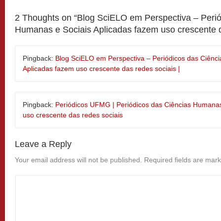
2 Thoughts on “
Blog SciELO em Perspectiva – Perió
Humanas e Sociais Aplicadas fazem uso crescente d
Pingback:
Blog SciELO em Perspectiva – Periódicos das Ciênc
Aplicadas fazem uso crescente das redes sociais |
Pingback:
Periódicos UFMG | Periódicos das Ciências Humanas
uso crescente das redes sociais
Leave a Reply
Your email address will not be published.
Required fields are mar