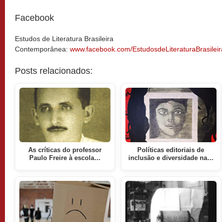
Facebook
Estudos de Literatura Brasileira
Contemporânea:
www.facebook.com/EstudosdeLiteraturaBrasile
Posts relacionados:
As críticas do professor
Políticas editoriais de
Paulo Freire à escola…
inclusão e diversidade na…