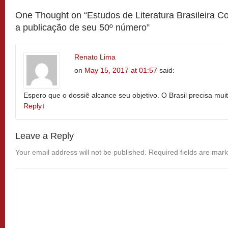
One Thought on “
Estudos de Literatura Brasileira
a publicação de seu 50º número
”
Renato Lima
on
May 15, 2017 at 01:57
said:
Espero que o dossiê alcance seu objetivo. O Brasil precisa muit
Reply
↓
Leave a Reply
Your email address will not be published.
Required fields are mar