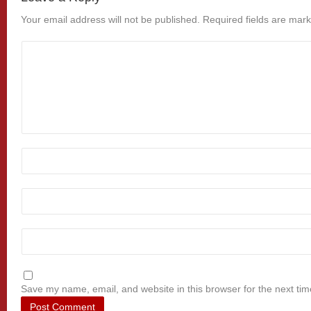
Your email address will not be published.
Required fields are mar
Save my name, email, and website in this browser for the next ti