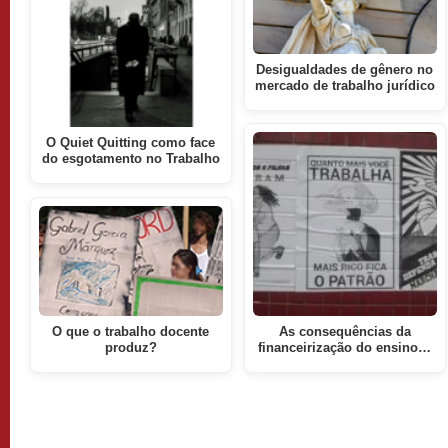
Desigualdades de gênero no
mercado de trabalho jurídico
O Quiet Quitting como face
do esgotamento no Trabalho
O que o trabalho docente
As consequências da
produz?
financeirização do ensino…