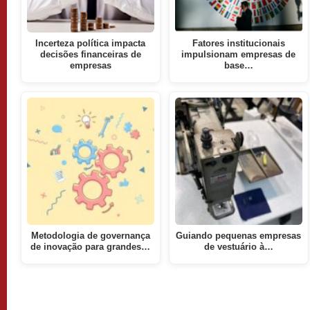
Incerteza política impacta
Fatores institucionais
decisões financeiras de
impulsionam empresas de
empresas
base…
Metodologia de governança
Guiando pequenas empresas
de inovação para grandes…
de vestuário à…