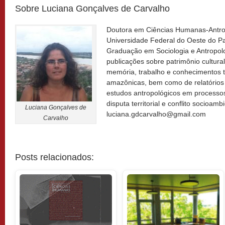
Sobre Luciana Gonçalves de Carvalho
Doutora em Ciências Humanas-Antrop
Universidade Federal do Oeste do P
Graduação em Sociologia e Antropol
publicações sobre patrimônio cultural 
memória, trabalho e conhecimentos 
amazônicas, bem como de relatórios 
estudos antropológicos em processos 
disputa territorial e conflito socioambi
Luciana Gonçalves de
luciana.gdcarvalho@gmail.com
Carvalho
Posts relacionados: