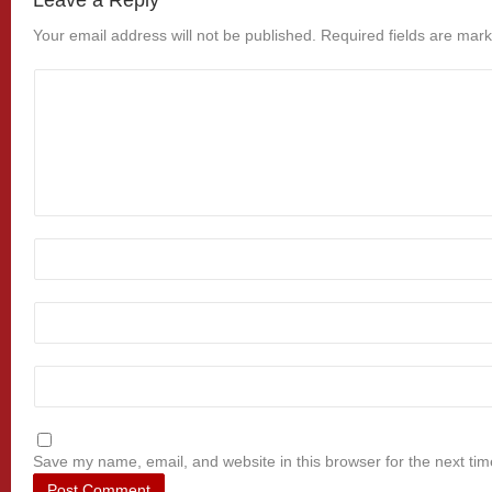
Leave a Reply
Your email address will not be published.
Required fields are mar
Save my name, email, and website in this browser for the next ti