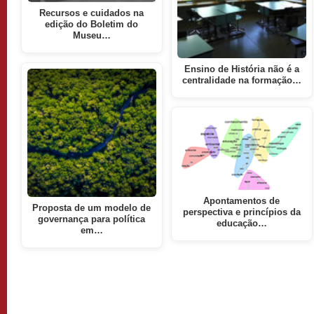
Recursos e cuidados na
edição do Boletim do
Museu…
Ensino de História não é a
centralidade na formação…
Apontamentos de
Proposta de um modelo de
perspectiva e princípios da
governança para política
educação…
em…