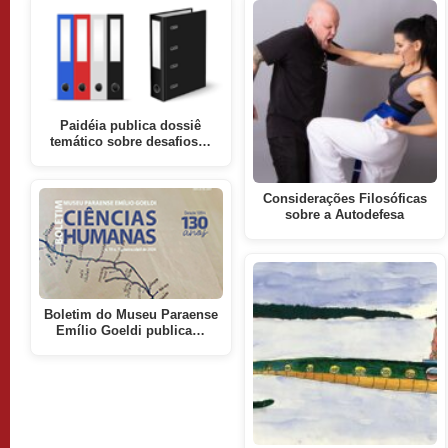
Paidéia publica dossiê
temático sobre desafios…
Considerações Filosóficas
sobre a Autodefesa
Boletim do Museu Paraense
Emílio Goeldi publica…