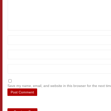
Save my name, email, and website in this browser for the next ti