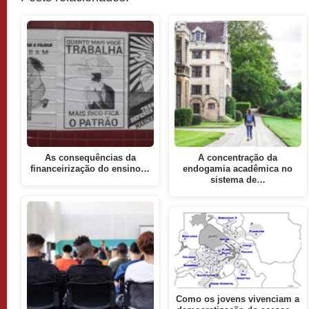
As consequências da
A concentração da
financeirização do ensino…
endogamia acadêmica no
sistema de…
Como os jovens vivenciam a