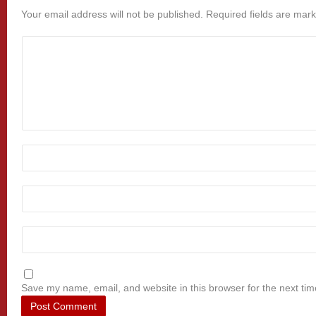
Your email address will not be published.
Required fields are mar
Save my name, email, and website in this browser for the next ti