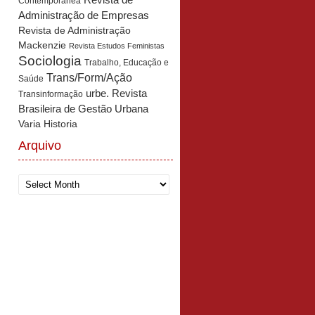
Revista de
Contemporânea
Administração de Empresas
Revista de Administração
Mackenzie
Revista Estudos Feministas
Sociologia
Trabalho, Educação e
Trans/Form/Ação
Saúde
urbe. Revista
Transinformação
Brasileira de Gestão Urbana
Varia Historia
Arquivo
Arquivo