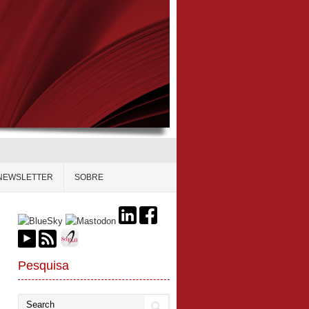
NEWSLETTER
SOBRE
Pesquisa