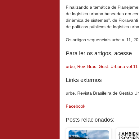
Finalizando a temática de Planejamen
de logística urbana baseadas em cen
dinâmica de sistemas”, de Fioravanti
de políticas públicas de logística u
Os artigos sequenciais urbe v. 11, 20
Para ler os artigos, acesse
urbe, Rev. Bras. Gest. Urbana vol.1
Links externos
urbe. Revista Brasileira de Gestão 
Facebook
Posts relacionados: