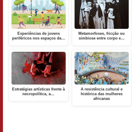
Experiências de jovens
Metamorfoses, fricção ou
periféricos nos espaços da…
simbiose entre corpo e…
Estratégias artísticas frente à
A resistência cultural e
necropolítica, a…
histórica das mulheres
africanas