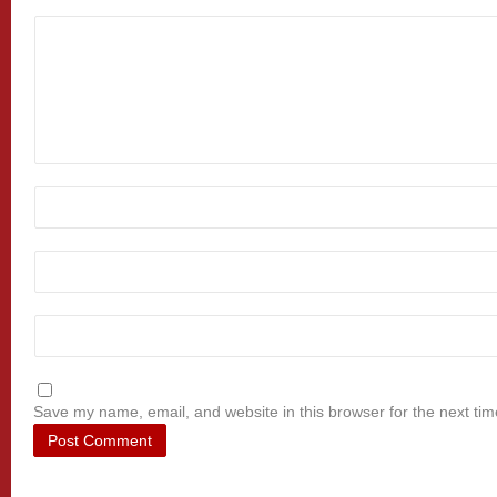
Save my name, email, and website in this browser for the next ti