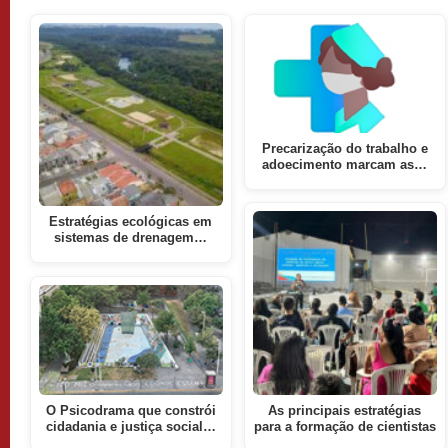
Precarização do trabalho e
adoecimento marcam as…
Estratégias ecológicas em
sistemas de drenagem…
O Psicodrama que constrói
As principais estratégias
cidadania e justiça social…
para a formação de cientistas