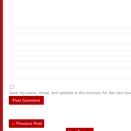
Save my name, email, and website in this browser for the next ti
←
Previous Post