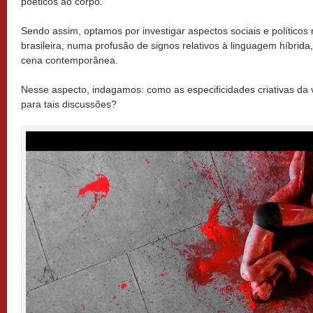
poéticos ao corpo.
Sendo assim, optamos por investigar aspectos sociais e políticos 
brasileira, numa profusão de signos relativos à linguagem híbrida,
cena contemporânea.
Nesse aspecto, indagamos: como as especificidades criativas da
para tais discussões?