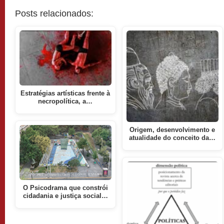
Posts relacionados:
Estratégias artísticas frente à
necropolítica, a…
Origem, desenvolvimento e
atualidade do conceito da…
O Psicodrama que constrói
cidadania e justiça social…