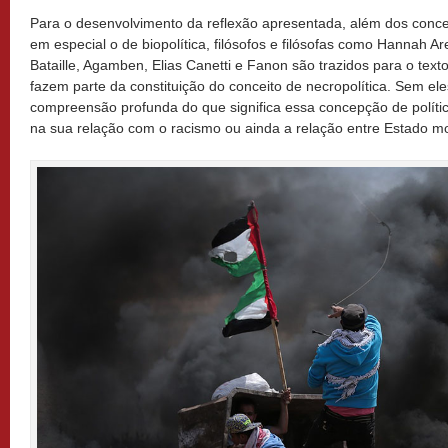
Para o desenvolvimento da reflexão apresentada, além dos conc
em especial o de biopolítica, filósofos e filósofas como Hannah Ar
Bataille, Agamben, Elias Canetti e Fanon são trazidos para o tex
fazem parte da constituição do conceito de necropolítica. Sem ele
compreensão profunda do que significa essa concepção de polític
na sua relação com o racismo ou ainda a relação entre Estado m