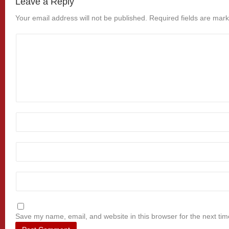
Leave a Reply
Your email address will not be published.
Required fields are mar
Save my name, email, and website in this browser for the next ti