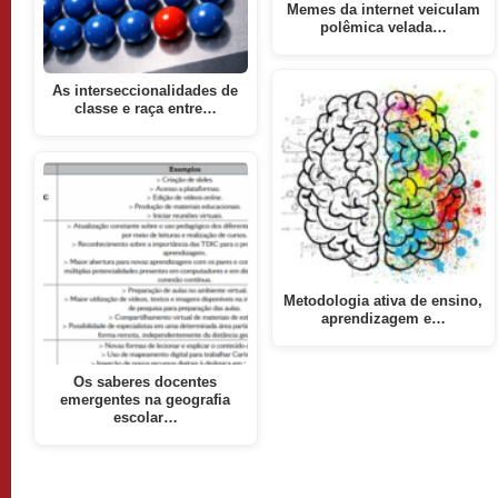
Memes da internet veiculam
polêmica velada…
As interseccionalidades de
classe e raça entre…
Metodologia ativa de ensino,
aprendizagem e…
Os saberes docentes
emergentes na geografia
escolar…