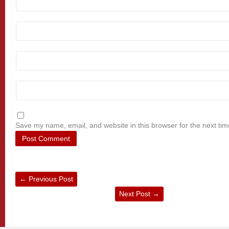
Save my name, email, and website in this browser for the next ti
←
Previous Post
Next Post
→