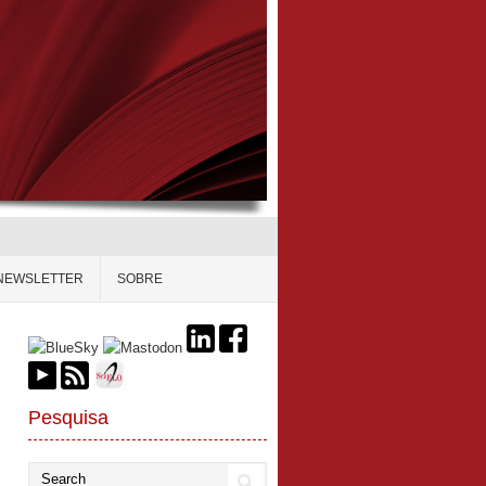
NEWSLETTER
SOBRE
Pesquisa