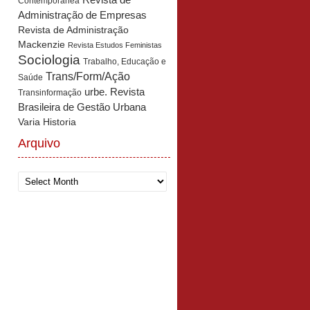
Revista de
Contemporânea
Administração de Empresas
Revista de Administração
Mackenzie
Revista Estudos Feministas
Sociologia
Trabalho, Educação e
Trans/Form/Ação
Saúde
urbe. Revista
Transinformação
Brasileira de Gestão Urbana
Varia Historia
Arquivo
Arquivo