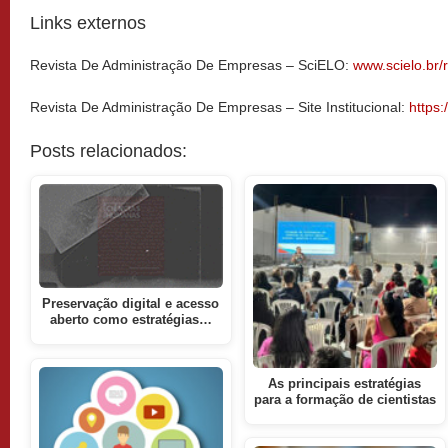
Links externos
Revista De Administração De Empresas – SciELO:
www.scielo.br/
Revista De Administração De Empresas – Site Institucional:
https:
Posts relacionados:
Preservação digital e acesso
aberto como estratégias…
As principais estratégias
para a formação de cientistas