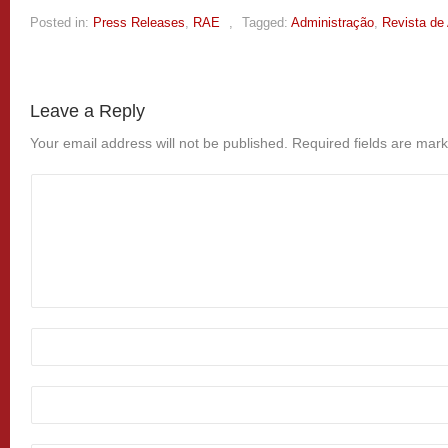
Posted in:
Press Releases
,
RAE
,
Tagged:
Administração
,
Revista de
Leave a Reply
Your email address will not be published.
Required fields are mar