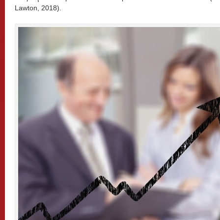
Lawton, 2018).