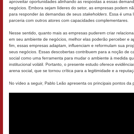
aproveitar oportunidades alinhando as respostas a essas demand
negócios. Embora sejam líderes do setor, as empresas podem não
para responder às demandas de seus
stakeholders
. Essa é uma 
parceria com outros atores com capacidades complementares.
Nesse sentido, quanto mais as empresas puderem criar relaciona
em seu ambiente de negócios, melhor elas poderão perceber e ap
fim, essas empresas adaptam, influenciam e reformulam sua propo
seus negócios. Essas descobertas contribuem para a noção de c
social como uma ferramenta para mudar o ambiente à medida q
institucional volátil. Portanto, o presente estudo oferece evidênc
arena social, que se tornou crítica para a legitimidade e a repu
No vídeo a seguir, Pablo Leão apresenta os principais pontos da 