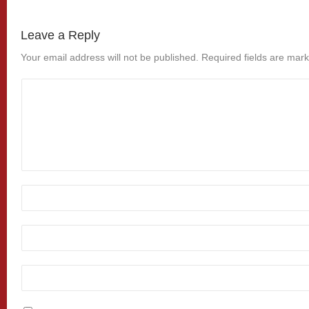
Leave a Reply
Your email address will not be published.
Required fields are mar