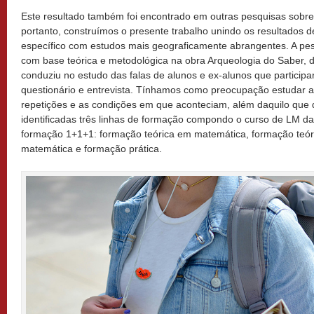
Este resultado também foi encontrado em outras pesquisas sobre c
portanto, construímos o presente trabalho unindo os resultados 
específico com estudos mais geograficamente abrangentes. A pes
com base teórica e metodológica na obra Arqueologia do Saber, d
conduziu no estudo das falas de alunos e ex-alunos que particip
questionário e entrevista. Tínhamos como preocupação estudar as
repetições e as condições em que aconteciam, além daquilo que di
identificadas três linhas de formação compondo o curso de LM
formação 1+1+1: formação teórica em matemática, formação teó
matemática e formação prática.