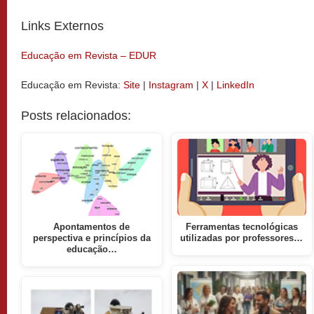
Links Externos
Educação em Revista – EDUR
Educação em Revista:
Site
|
Instagram
|
X
|
LinkedIn
Posts relacionados:
Apontamentos de
Ferramentas tecnológicas
perspectiva e princípios da
utilizadas por professores…
educação…