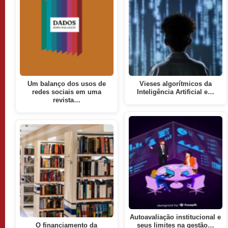
Um balanço dos usos de
Vieses algorítmicos da
redes sociais em uma
Inteligência Artificial e…
revista…
Autoavaliação institucional e
O financiamento da
seus limites na gestão…