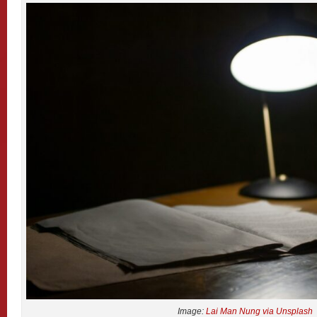
Image:
Lai Man Nung via Unsplash