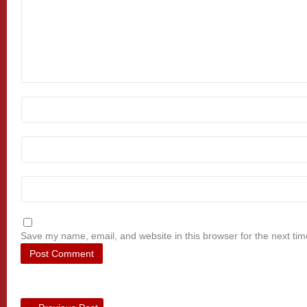
Save my name, email, and website in this browser for the next ti