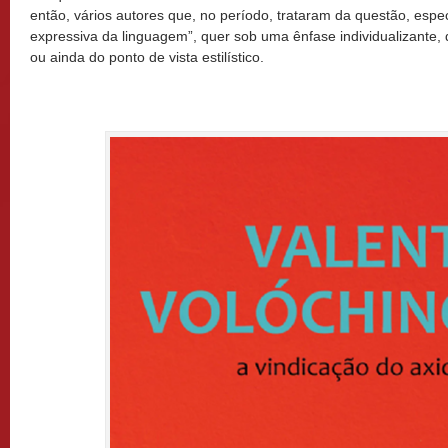
então, vários autores que, no período, trataram da questão, esp
expressiva da linguagem”, quer sob uma ênfase individualizante, 
ou ainda do ponto de vista estilístico.