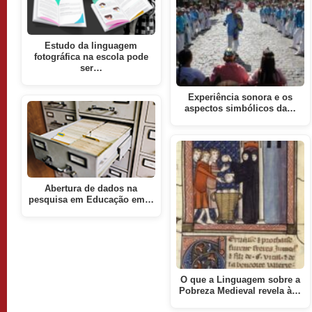
Estudo da linguagem
fotográfica na escola pode
ser…
Experiência sonora e os
aspectos simbólicos da…
Abertura de dados na
pesquisa em Educação em…
O que a Linguagem sobre a
Pobreza Medieval revela à…