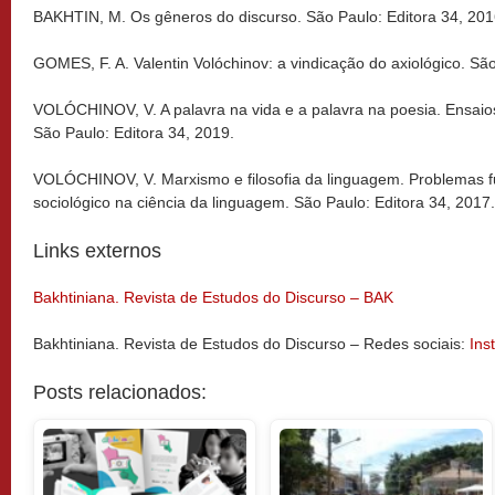
BAKHTIN, M. Os gêneros do discurso. São Paulo: Editora 34, 201
GOMES, F. A. Valentin Volóchinov: a vindicação do axiológico. Sã
VOLÓCHINOV, V. A palavra na vida e a palavra na poesia. Ensaio
São Paulo: Editora 34, 2019.
VOLÓCHINOV, V. Marxismo e filosofia da linguagem. Problemas 
sociológico na ciência da linguagem. São Paulo: Editora 34, 2017.
Links externos
Bakhtiniana. Revista de Estudos do Discurso – BAK
Bakhtiniana. Revista de Estudos do Discurso – Redes sociais:
Ins
Posts relacionados: