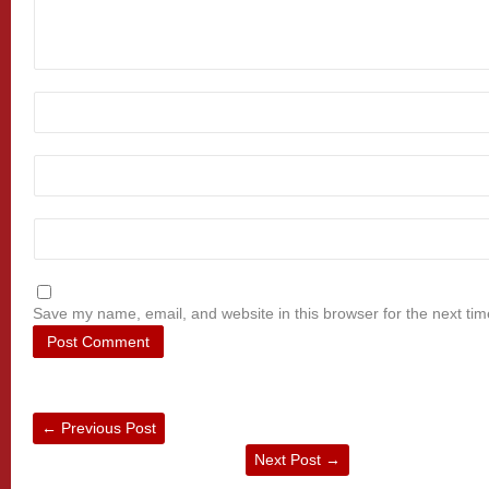
Save my name, email, and website in this browser for the next ti
←
Previous Post
Next Post
→