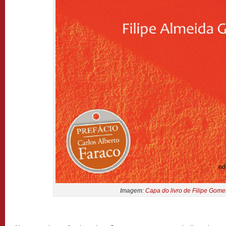
Imagem:
Capa do livro de Filipe Gome