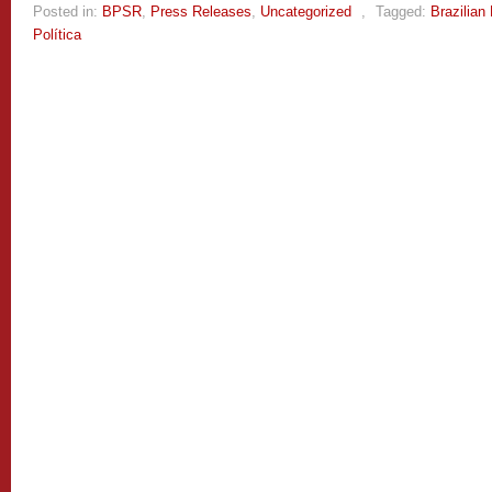
Posted in:
BPSR
,
Press Releases
,
Uncategorized
,
Tagged:
Brazilian
Política