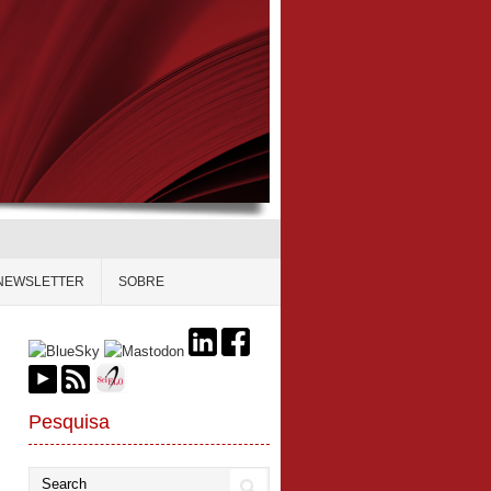
NEWSLETTER
SOBRE
Pesquisa