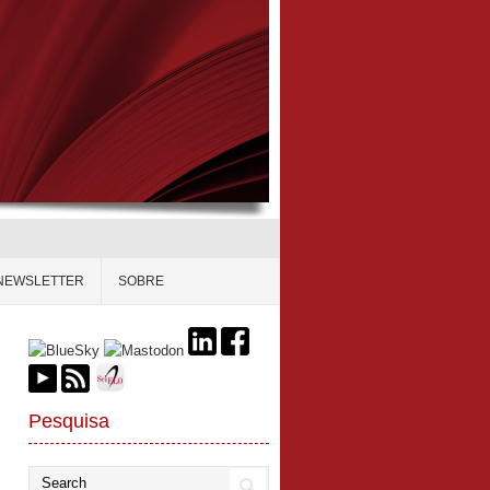
NEWSLETTER
SOBRE
Pesquisa