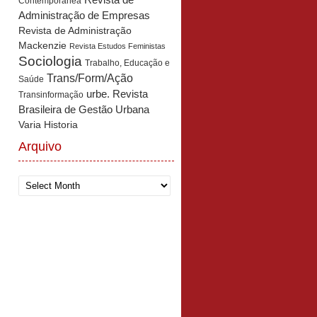
Revista de
Contemporânea
Administração de Empresas
Revista de Administração
Mackenzie
Revista Estudos Feministas
Sociologia
Trabalho, Educação e
Trans/Form/Ação
Saúde
urbe. Revista
Transinformação
Brasileira de Gestão Urbana
Varia Historia
Arquivo
Arquivo