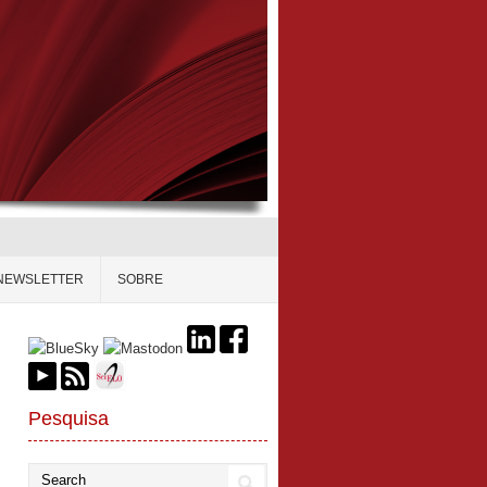
NEWSLETTER
SOBRE
Pesquisa