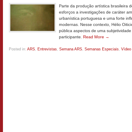
Parte da produção artística brasileira
esforços a investigações de caráter am
urbanística portuguesa e uma forte in
modernas. Nesse contexto, Hélio Oitici
pública aspectos de uma subjetividade
participante.
Read More →
Posted in:
ARS
,
Entrevistas
,
Semana ARS
,
Semanas Especiais
,
Vídeo