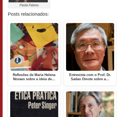
Paola Fabres
Posts relacionados:
Reflexões de Maria Helena
Entrevista com o Prof. Dr.
Novaes sobre a ideia de…
Sadao Omote sobre a…