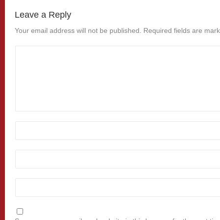
Leave a Reply
Your email address will not be published.
Required fields are mar