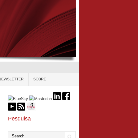
NEWSLETTER
SOBRE
Pesquisa