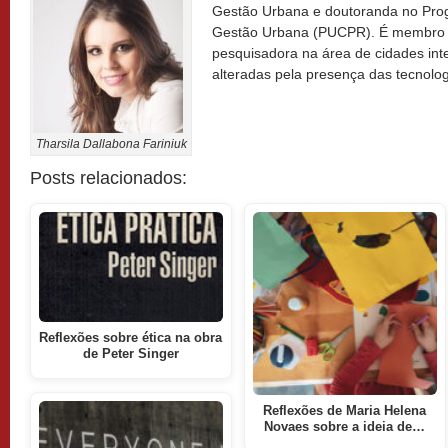
Gestão Urbana e doutoranda no Pr
Gestão Urbana (PUCPR). É membro do
pesquisadora na área de cidades int
alteradas pela presença das tecnolog
Tharsila Dallabona Fariniuk
Posts relacionados:
Reflexões sobre ética na obra
de Peter Singer
Reflexões de Maria Helena
Novaes sobre a ideia de…