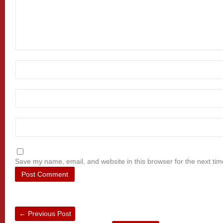
Save my name, email, and website in this browser for the next ti
←
Previous Post