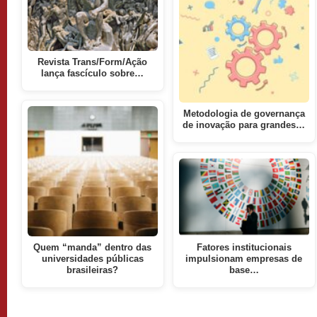
Revista Trans/Form/Ação
lança fascículo sobre…
Metodologia de governança
de inovação para grandes…
Quem “manda” dentro das
Fatores institucionais
universidades públicas
impulsionam empresas de
brasileiras?
base…