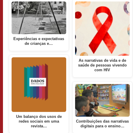
Experiências e expectativas
de crianças e…
As narrativas de vida e de
saúde de pessoas vivendo
com HIV
Um balanço dos usos de
redes sociais em uma
Contribuições das narrativas
revista…
digitais para o ensino…