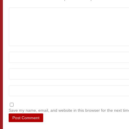
Save my name, email, and website in this browser for the next ti