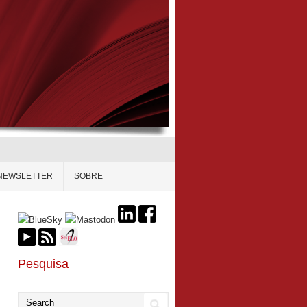
NEWSLETTER
SOBRE
Pesquisa