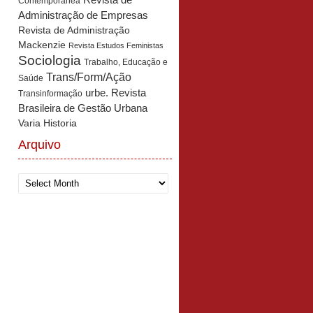
Revista de
Contemporânea
Administração de Empresas
Revista de Administração
Mackenzie
Revista Estudos Feministas
Sociologia
Trabalho, Educação e
Trans/Form/Ação
Saúde
urbe. Revista
Transinformação
Brasileira de Gestão Urbana
Varia Historia
Arquivo
Arquivo