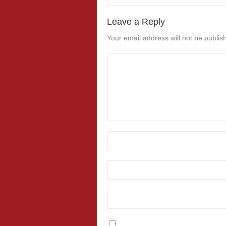
Leave a Reply
Your email address will not be publis