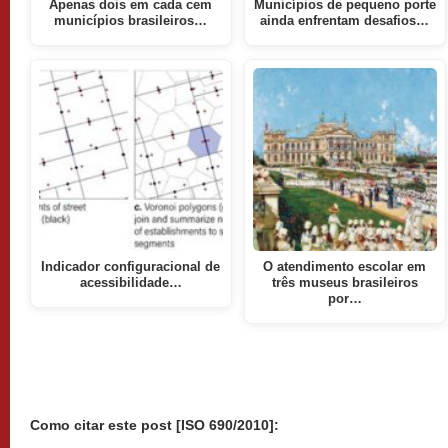
Apenas dois em cada cem
Municípios de pequeno porte
municípios brasileiros…
ainda enfrentam desafios…
Indicador configuracional de
O atendimento escolar em
acessibilidade…
três museus brasileiros
por…
Como citar este post [ISO 690/2010]: