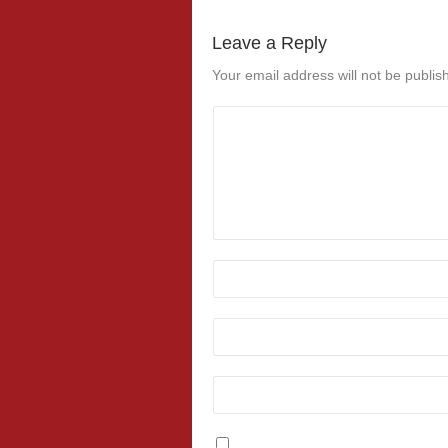
Leave a Reply
Your email address will not be publis