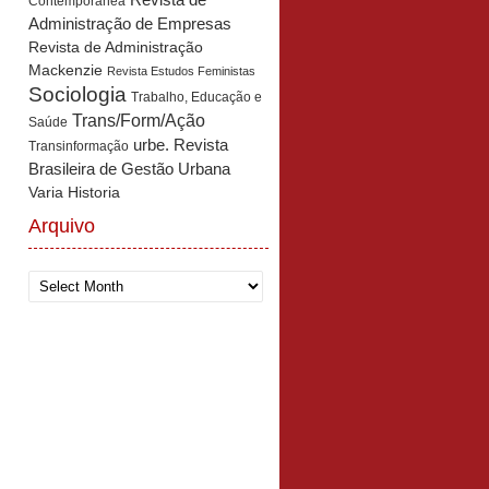
Revista de
Contemporânea
Administração de Empresas
Revista de Administração
Mackenzie
Revista Estudos Feministas
Sociologia
Trabalho, Educação e
Trans/Form/Ação
Saúde
urbe. Revista
Transinformação
Brasileira de Gestão Urbana
Varia Historia
Arquivo
Arquivo