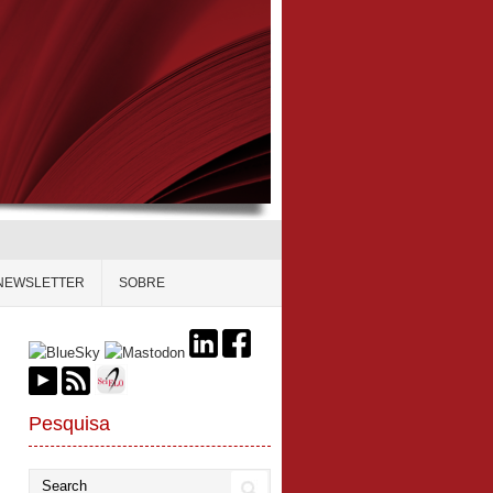
NEWSLETTER
SOBRE
Pesquisa