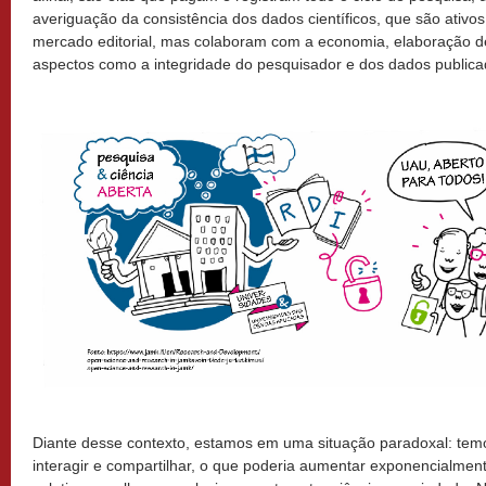
averiguação da consistência dos dados científicos, que são ativo
mercado editorial, mas colaboram com a economia, elaboração de 
aspectos como a integridade do pesquisador e dos dados publica
Diante desse contexto, estamos em uma situação paradoxal: temo
interagir e compartilhar, o que poderia aumentar exponencialment