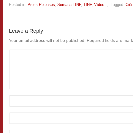
Posted in:
Press Releases
,
Semana TINF
,
TINF
,
Vídeo
,
Tagged:
Ciên
Leave a Reply
Your email address will not be published.
Required fields are mar