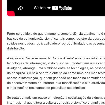
Parte-se da ideia de que a maneira como a ciência atualmente é 
básicos da comunicação científica, tais como: registro da descobe
solidez nos dados, replicabilidade e reprodutibilidade das pesq
distribuição.
A expressão “ecossistema da Ciência Aberta” e seu conceito não 
tecnologias da informação, visto que o seu modelo tem um alcan
divulgada, abrange uma simbiose entre as tecnologias, as pessoa
da pesquisa. Ciência Aberta é entendida como uma das manifest
acesso à informação, que tem ganhado aceitação na comunidade 
do desenvolvimento da Internet, sua massificação e sua atrativi
e informações resultantes de pesquisas acadêmicas.
Se trata de mais um passo em direção à socialização da ciênc
internacional que altera a cultura do registro científico e amplia 