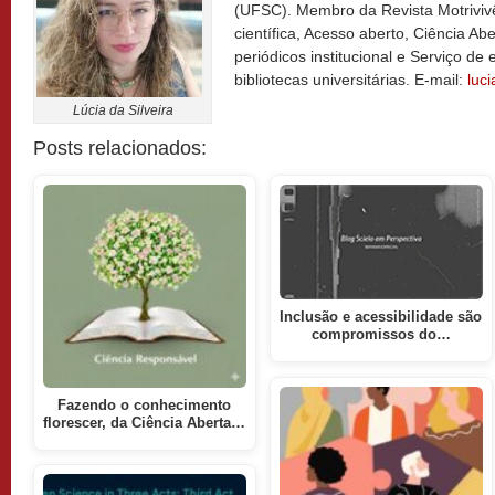
(UFSC). Membro da Revista Motrivi
científica, Acesso aberto, Ciência Aber
periódicos institucional e Serviço de
bibliotecas universitárias. E-mail:
luc
Lúcia da Silveira
Posts relacionados:
Inclusão e acessibilidade são
compromissos do…
Fazendo o conhecimento
florescer, da Ciência Aberta…