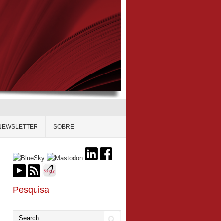
NEWSLETTER
SOBRE
Pesquisa