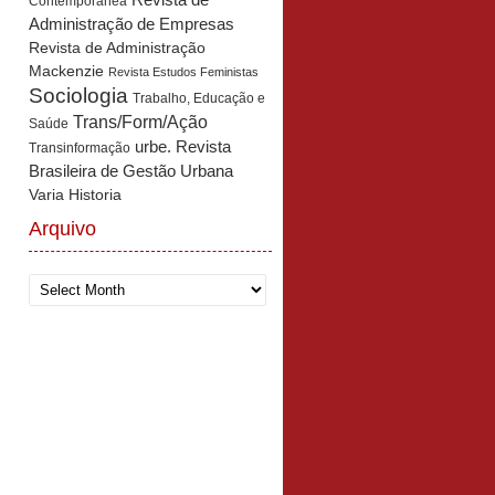
Revista de
Contemporânea
Administração de Empresas
Revista de Administração
Mackenzie
Revista Estudos Feministas
Sociologia
Trabalho, Educação e
Trans/Form/Ação
Saúde
urbe. Revista
Transinformação
Brasileira de Gestão Urbana
Varia Historia
Arquivo
Arquivo