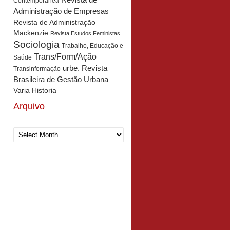
Revista de
Contemporânea
Administração de Empresas
Revista de Administração
Mackenzie
Revista Estudos Feministas
Sociologia
Trabalho, Educação e
Trans/Form/Ação
Saúde
urbe. Revista
Transinformação
Brasileira de Gestão Urbana
Varia Historia
Arquivo
Arquivo