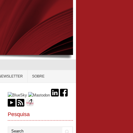
NEWSLETTER
SOBRE
Pesquisa