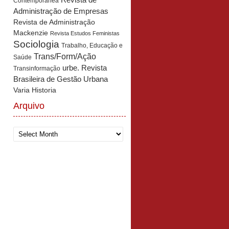
Revista de
Contemporânea
Administração de Empresas
Revista de Administração
Mackenzie
Revista Estudos Feministas
Sociologia
Trabalho, Educação e
Trans/Form/Ação
Saúde
urbe. Revista
Transinformação
Brasileira de Gestão Urbana
Varia Historia
Arquivo
Arquivo