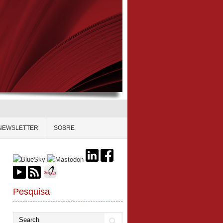
NEWSLETTER
SOBRE
Pesquisa