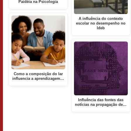
Paidéia na Psicologia
A influência do contexto
escolar no desempenho no
Ideb
Como a composição do lar
influencia a aprendizagem…
Influência das fontes das
notícias na propagação de…