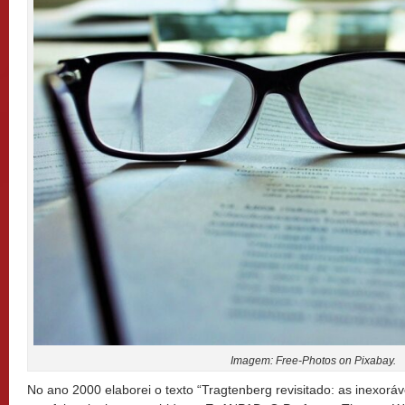
Imagem: Free-Photos on Pixabay.
No ano 2000 elaborei o texto “Tragtenberg revisitado: as inexoráv