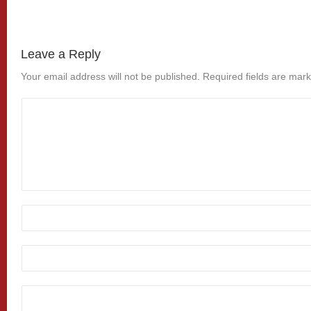
Leave a Reply
Your email address will not be published.
Required fields are mar