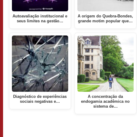
Autoavaliação institucional e
A origem do Quebra-Bondes,
seus limites na gestão…
grande motim popular que…
Diagnóstico de experiências
A concentração da
sociais negativas e…
endogamia acadêmica no
sistema de…