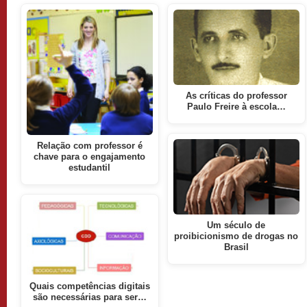
As críticas do professor
Paulo Freire à escola…
Relação com professor é
chave para o engajamento
estudantil
Um século de
proibicionismo de drogas no
Brasil
Quais competências digitais
são necessárias para ser…