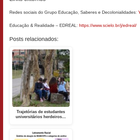
Redes sociais do Grupo Educação, Saberes e Decolonialidades:
Educação & Realidade – EDREAL:
https://www.scielo.br/j/edreal/
Posts relacionados:
Trajetórias de estudantes
universitários herdeiros…