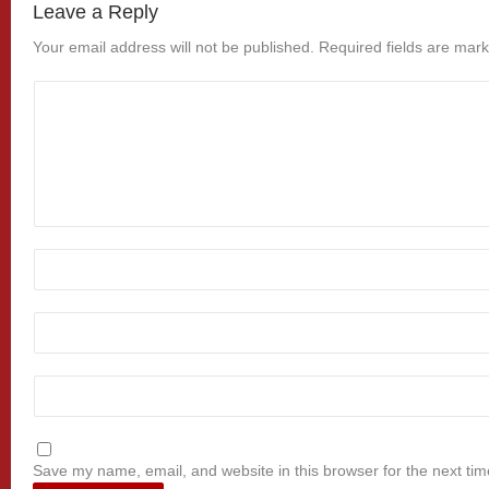
Leave a Reply
Your email address will not be published.
Required fields are mar
Save my name, email, and website in this browser for the next ti