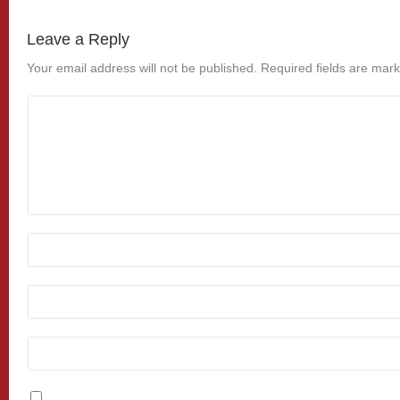
Leave a Reply
Your email address will not be published.
Required fields are mar