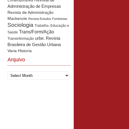
Revista de
Contemporânea
Administração de Empresas
Revista de Administração
Mackenzie
Revista Estudos Feministas
Sociologia
Trabalho, Educação e
Trans/Form/Ação
Saúde
urbe. Revista
Transinformação
Brasileira de Gestão Urbana
Varia Historia
Arquivo
Arquivo