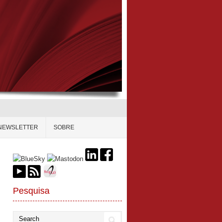
NEWSLETTER
SOBRE
Pesquisa