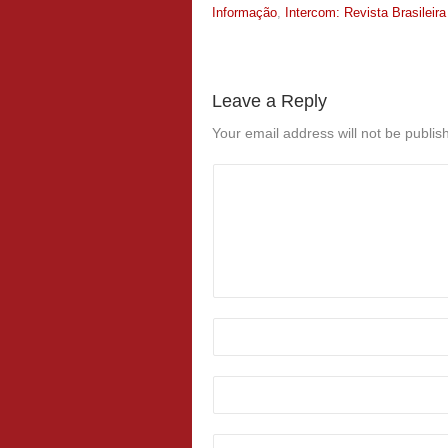
Informação
,
Intercom: Revista Brasilei
Leave a Reply
Your email address will not be publis