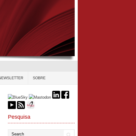
NEWSLETTER
SOBRE
Pesquisa