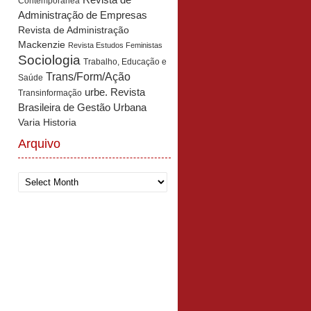
Revista de
Contemporânea
Administração de Empresas
Revista de Administração
Mackenzie
Revista Estudos Feministas
Sociologia
Trabalho, Educação e
Trans/Form/Ação
Saúde
urbe. Revista
Transinformação
Brasileira de Gestão Urbana
Varia Historia
Arquivo
Arquivo