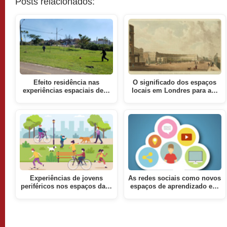
Posts relacionados:
Efeito residência nas
O significado dos espaços
experiências espaciais de…
locais em Londres para a…
Experiências de jovens
As redes sociais como novos
periféricos nos espaços da…
espaços de aprendizado e…