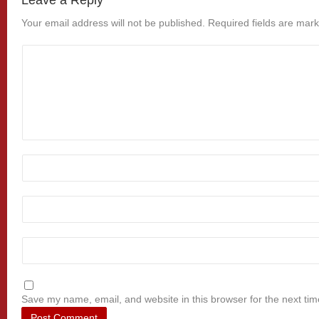
Leave a Reply
Your email address will not be published.
Required fields are mar
Save my name, email, and website in this browser for the next ti