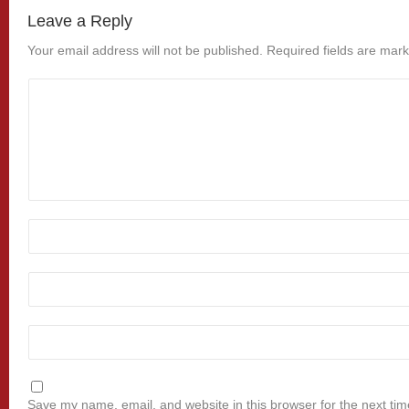
Leave a Reply
Your email address will not be published.
Required fields are mar
Save my name, email, and website in this browser for the next ti