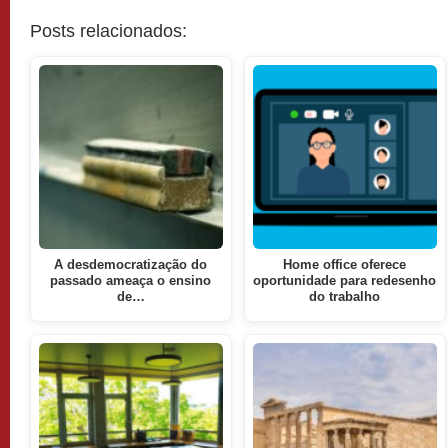
Posts relacionados:
A desdemocratização do
Home office oferece
passado ameaça o ensino
oportunidade para redesenho
de…
do trabalho