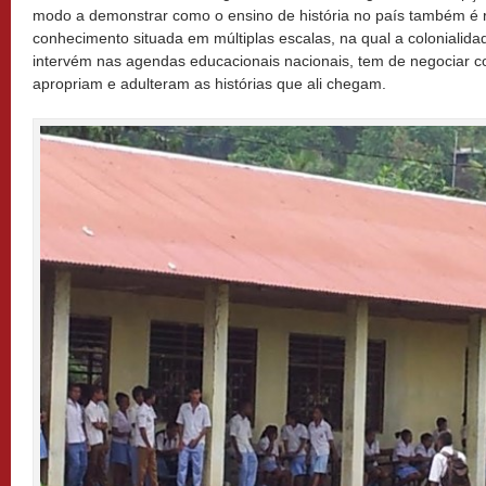
modo a demonstrar como o ensino de história no país também é r
conhecimento situada em múltiplas escalas, na qual a colonialid
intervém nas agendas educacionais nacionais, tem de negociar co
apropriam e adulteram as histórias que ali chegam.