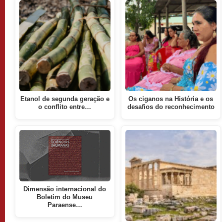
Etanol de segunda geração e
Os ciganos na História e os
o conflito entre…
desafios do reconhecimento
Dimensão internacional do
Boletim do Museu
Paraense…