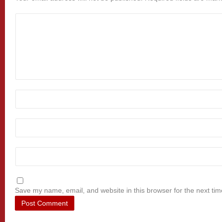
Save my name, email, and website in this browser for the next ti