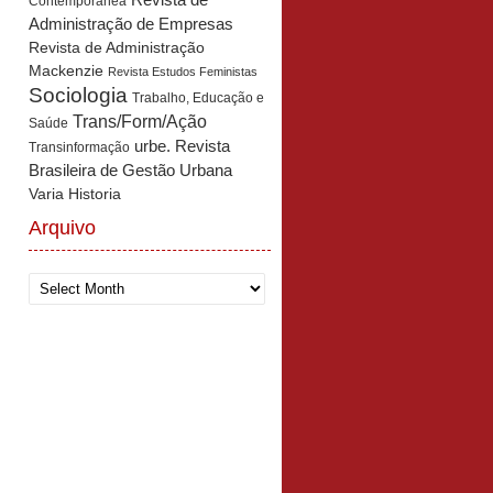
Revista de
Contemporânea
Administração de Empresas
Revista de Administração
Mackenzie
Revista Estudos Feministas
Sociologia
Trabalho, Educação e
Trans/Form/Ação
Saúde
urbe. Revista
Transinformação
Brasileira de Gestão Urbana
Varia Historia
Arquivo
Arquivo