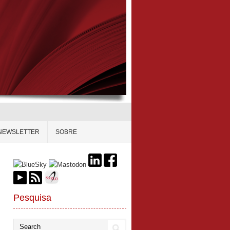
NEWSLETTER
SOBRE
Pesquisa