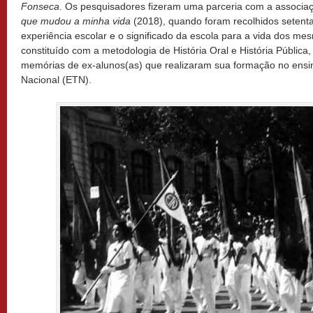
Fonseca
. Os pesquisadores fizeram uma parceria com a associaçã
que mudou a minha vida
(2018), quando foram recolhidos setent
experiência escolar e o significado da escola para a vida dos mes
constituído com a metodologia de História Oral e História Públic
memórias de ex-alunos(as) que realizaram sua formação no ensin
Nacional (ETN).