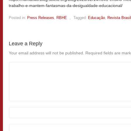
trabalho-e-mantem-fantasmas-da-desigualdade-educacional/
Posted in:
Press Releases
,
RBHE
,
Tagged:
Educação
,
Revista Brasi
Leave a Reply
Your email address will not be published.
Required fields are mar