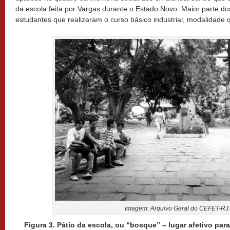
da escola feita por Vargas durante o Estado Novo. Maior parte d
estudantes que realizaram o curso básico industrial, modalidade
Imagem: Arquivo Geral do CEFET-RJ.
Figura 3. Pátio da escola, ou “bosque” – lugar afetivo pa